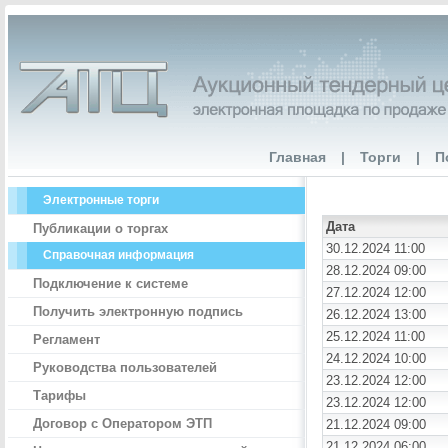
Главная
|
Торги
|
П
Электронные торги
Дата
Публикации о торгах
30.12.2024 11:00
Справочная информация
28.12.2024 09:00
Подключение к системе
27.12.2024 12:00
Получить электронную подпись
26.12.2024 13:00
25.12.2024 11:00
Регламент
24.12.2024 10:00
Руководства пользователей
23.12.2024 12:00
Тарифы
23.12.2024 12:00
Договор с Оператором ЭТП
21.12.2024 09:00
21.12.2024 06:00