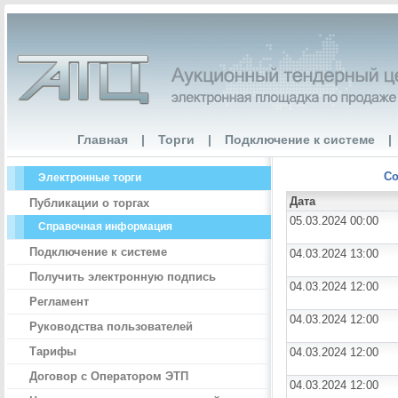
Главная
|
Торги
|
Подключение к системе
|
Со
Электронные торги
Дата
Публикации о торгах
05.03.2024 00:00
Справочная информация
Подключение к системе
04.03.2024 13:00
Получить электронную подпись
04.03.2024 12:00
Регламент
04.03.2024 12:00
Руководства пользователей
Тарифы
04.03.2024 12:00
Договор с Оператором ЭТП
04.03.2024 12:00