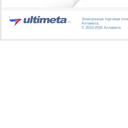
Электронная торговая пл
Алтимета
.
© 2010-2026
Алтимета
.