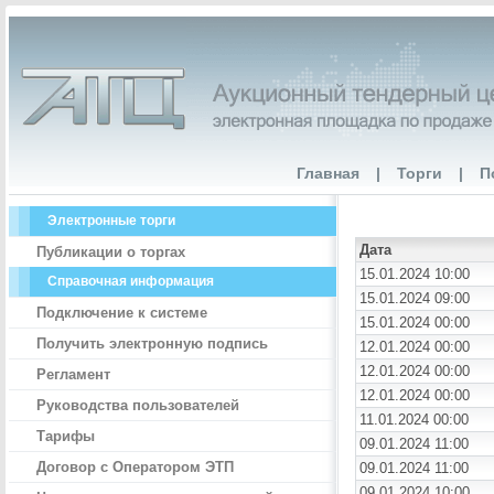
Главная
|
Торги
|
П
Электронные торги
Дата
Публикации о торгах
15.01.2024 10:00
Справочная информация
15.01.2024 09:00
Подключение к системе
15.01.2024 00:00
Получить электронную подпись
12.01.2024 00:00
12.01.2024 00:00
Регламент
12.01.2024 00:00
Руководства пользователей
11.01.2024 00:00
Тарифы
09.01.2024 11:00
Договор с Оператором ЭТП
09.01.2024 11:00
09.01.2024 10:00