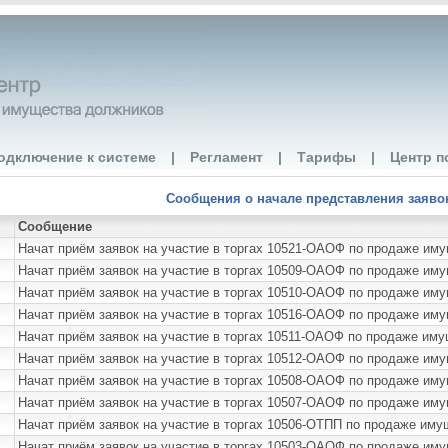
одключение к системе
|
Регламент
|
Тарифы
|
Центр п
Сообщения о начале представления заявок 
Сообщение
Начат приём заявок на участие в торгах 10521-ОАОФ по продаже
Начат приём заявок на участие в торгах 10509-ОАОФ по продаже и
Начат приём заявок на участие в торгах 10510-ОАОФ по продаже 
Начат приём заявок на участие в торгах 10516-ОАОФ по продаже им
Начат приём заявок на участие в торгах 10511-ОАОФ по продаже им
Начат приём заявок на участие в торгах 10512-ОАОФ по продаже им
Начат приём заявок на участие в торгах 10508-ОАОФ по продаже им
Начат приём заявок на участие в торгах 10507-ОАОФ по продаже и
Начат приём заявок на участие в торгах 10506-ОТПП по продаже и
Начат приём заявок на участие в торгах 10503-ОАОФ по продаже и