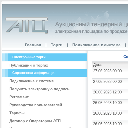
Главная
|
Торги
|
Подключение к системе
|
Со
Электронные торги
Дата
Публикации о торгах
27.06.2023 00:00
Справочная информация
Подключение к системе
27.06.2023 00:00
Получить электронную подпись
26.06.2023 12:00
Регламент
26.06.2023 10:00
Руководства пользователей
Тарифы
26.06.2023 10:00
Договор с Оператором ЭТП
26.06.2023 10:00