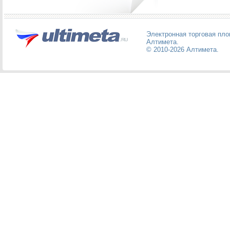
Электронная торговая пл
Алтимета
.
© 2010-2026
Алтимета
.