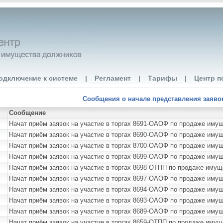
одключение к системе
|
Регламент
|
Тарифы
|
Центр п
Сообщения о начале представления заявок 
Сообщение
Начат приём заявок на участие в торгах 8691-ОАОФ по продаже 
Начат приём заявок на участие в торгах 8690-ОАОФ по продаже им
Начат приём заявок на участие в торгах 8700-ОАОФ по продаже им
Начат приём заявок на участие в торгах 8699-ОАОФ по продаже им
Начат приём заявок на участие в торгах 8698-ОТПП по продаже им
Начат приём заявок на участие в торгах 8697-ОАОФ по продаже им
Начат приём заявок на участие в торгах 8694-ОАОФ по продаже иму
Начат приём заявок на участие в торгах 8693-ОАОФ по продаже иму
Начат приём заявок на участие в торгах 8689-ОАОФ по продаже иму
Начат приём заявок на участие в торгах 8659-ОТПП по продаже иму