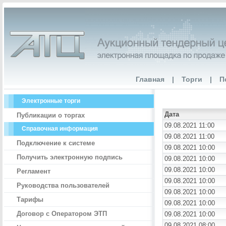
Главная
|
Торги
|
П
Электронные торги
Дата
Публикации о торгах
09.08.2021 11:00
Справочная информация
09.08.2021 11:00
Подключение к системе
09.08.2021 10:00
Получить электронную подпись
09.08.2021 10:00
09.08.2021 10:00
Регламент
09.08.2021 10:00
Руководства пользователей
09.08.2021 10:00
Тарифы
09.08.2021 10:00
Договор с Оператором ЭТП
09.08.2021 10:00
09.08.2021 08:00