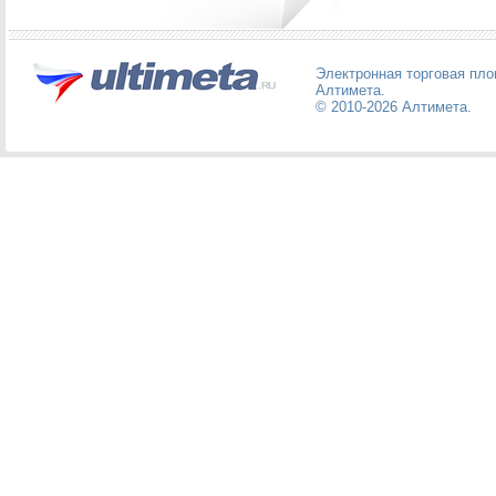
Электронная торговая пл
Алтимета
.
© 2010-2026
Алтимета
.