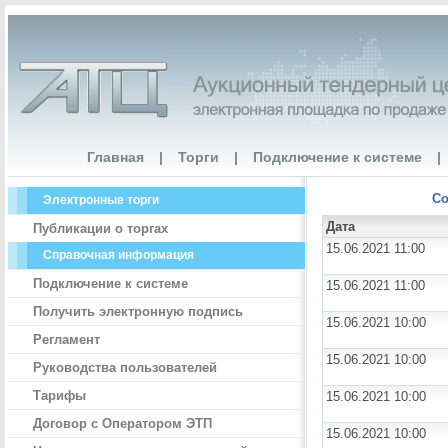
Главная
|
Торги
|
Подключение к системе
|
Со
Электронные торги
Дата
Публикации о торгах
15.06.2021 11:00
Справочная информация
Подключение к системе
15.06.2021 11:00
Получить электронную подпись
15.06.2021 10:00
Регламент
15.06.2021 10:00
Руководства пользователей
Тарифы
15.06.2021 10:00
Договор с Оператором ЭТП
15.06.2021 10:00