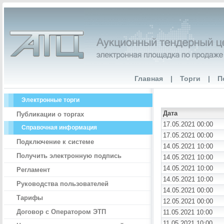
Главная
|
Торги
|
П
Электронные торги
Дата
Публикации о торгах
17.05.2021 00:00
Справочная информация
17.05.2021 00:00
Подключение к системе
14.05.2021 10:00
Получить электронную подпись
14.05.2021 10:00
14.05.2021 10:00
Регламент
14.05.2021 10:00
Руководства пользователей
14.05.2021 00:00
Тарифы
12.05.2021 00:00
Договор с Оператором ЭТП
11.05.2021 10:00
11.05.2021 10:00