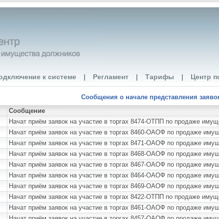
одключение к системе
|
Регламент
|
Тарифы
|
Центр п
Сообщения о начале представления заявок 
Сообщение
Начат приём заявок на участие в торгах 8474-ОТПП по продаже им
Начат приём заявок на участие в торгах 8460-ОАОФ по продаже иму
Начат приём заявок на участие в торгах 8471-ОАОФ по продаже им
Начат приём заявок на участие в торгах 8468-ОАОФ по продаже им
Начат приём заявок на участие в торгах 8467-ОАОФ по продаже иму
Начат приём заявок на участие в торгах 8464-ОАОФ по продаже им
Начат приём заявок на участие в торгах 8469-ОАОФ по продаже иму
Начат приём заявок на участие в торгах 8422-ОТПП по продаже иму
Начат приём заявок на участие в торгах 8461-ОАОФ по продаже 
Начат приём заявок на участие в торгах 8457-ОАОФ по продаже им