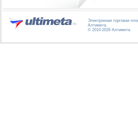
Электронная торговая пл
Алтимета
.
© 2010-2026
Алтимета
.