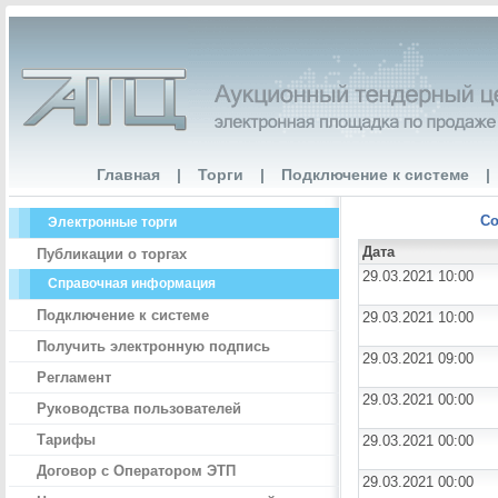
Главная
|
Торги
|
Подключение к системе
|
Со
Электронные торги
Дата
Публикации о торгах
29.03.2021 10:00
Справочная информация
Подключение к системе
29.03.2021 10:00
Получить электронную подпись
29.03.2021 09:00
Регламент
29.03.2021 00:00
Руководства пользователей
Тарифы
29.03.2021 00:00
Договор с Оператором ЭТП
29.03.2021 00:00