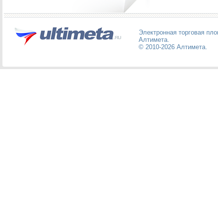
Электронная торговая пл
Алтимета
.
© 2010-2026
Алтимета
.