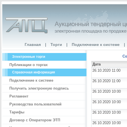
Главная
|
Торги
|
Подключение к системе
|
Со
Электронные торги
Дата
Публикации о торгах
26.10.2020 11:00
Справочная информация
Подключение к системе
26.10.2020 11:00
Получить электронную подпись
26.10.2020 10:00
Регламент
26.10.2020 10:00
Руководства пользователей
Тарифы
26.10.2020 10:00
Договор с Оператором ЭТП
26.10.2020 10:00