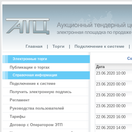
Главная
|
Торги
|
Подключение к системе
|
Со
Электронные торги
Дата
Публикации о торгах
23.06.2020 10:00
Справочная информация
Подключение к системе
23.06.2020 00:00
Получить электронную подпись
23.06.2020 00:00
Регламент
23.06.2020 00:00
Руководства пользователей
Тарифы
22.06.2020 16:00
Договор с Оператором ЭТП
22.06.2020 14:00