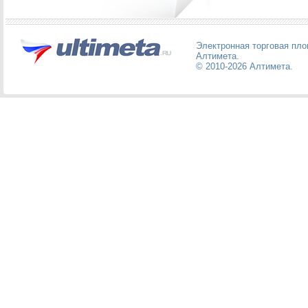
Электронная торговая пл
Алтимета
.
© 2010-2026
Алтимета
.