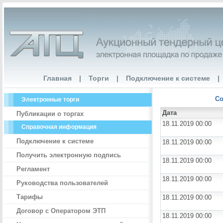
Главная
|
Торги
|
Подключение к системе
|
Со
Электронные торги
Дата
Публикации о торгах
18.11.2019 00:00
Справочная информация
Подключение к системе
18.11.2019 00:00
Получить электронную подпись
18.11.2019 00:00
Регламент
18.11.2019 00:00
Руководства пользователей
Тарифы
18.11.2019 00:00
Договор с Оператором ЭТП
18.11.2019 00:00