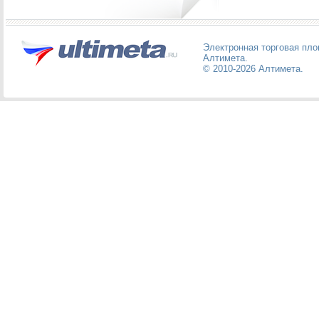
Электронная торговая пл
Алтимета
.
© 2010-2026
Алтимета
.