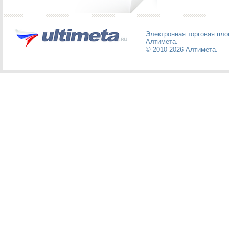
Электронная торговая пл
Алтимета
.
© 2010-2026
Алтимета
.