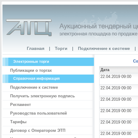
Главная
|
Торги
|
Подключение к системе
|
Со
Электронные торги
Дата
Публикации о торгах
22.04.2019 09:00
Справочная информация
Подключение к системе
22.04.2019 09:00
Получить электронную подпись
22.04.2019 09:00
Регламент
22.04.2019 00:00
Руководства пользователей
Тарифы
22.04.2019 00:00
Договор с Оператором ЭТП
22.04.2019 00:00