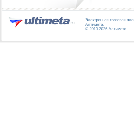
Электронная торговая пл
Алтимета
.
© 2010-2026
Алтимета
.