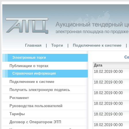
Главная
|
Торги
|
Подключение к системе
|
Со
Электронные торги
Дата
Публикации о торгах
18.02.2019 00:00
Справочная информация
Подключение к системе
18.02.2019 00:00
Получить электронную подпись
18.02.2019 00:00
Регламент
18.02.2019 00:00
Руководства пользователей
Тарифы
18.02.2019 00:00
Договор с Оператором ЭТП
18.02.2019 00:00