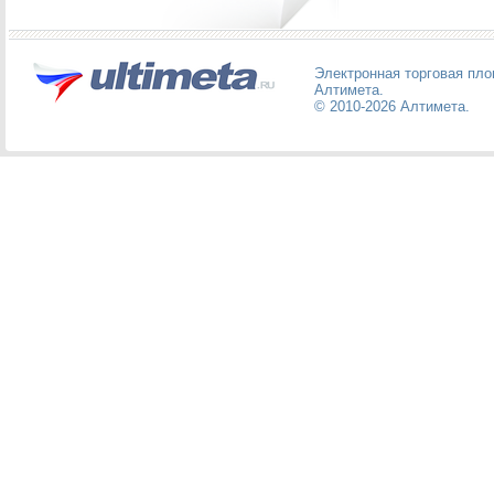
Электронная торговая пл
Алтимета
.
© 2010-2026
Алтимета
.