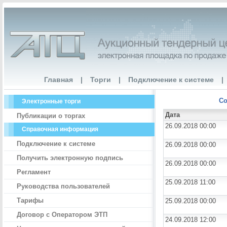
Главная
|
Торги
|
Подключение к системе
|
Со
Электронные торги
Дата
Публикации о торгах
26.09.2018 00:00
Справочная информация
Подключение к системе
26.09.2018 00:00
Получить электронную подпись
26.09.2018 00:00
Регламент
25.09.2018 11:00
Руководства пользователей
Тарифы
25.09.2018 00:00
Договор с Оператором ЭТП
24.09.2018 12:00