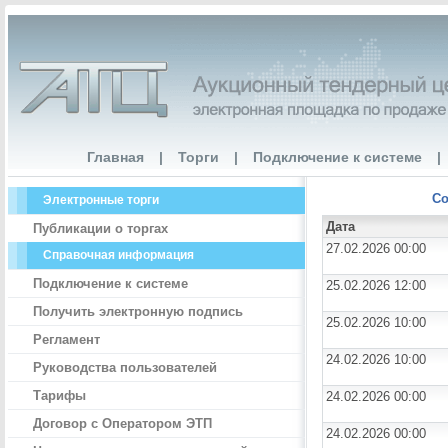
Главная
|
Торги
|
Подключение к системе
|
Со
Электронные торги
Дата
Публикации о торгах
27.02.2026 00:00
Справочная информация
Подключение к системе
25.02.2026 12:00
Получить электронную подпись
25.02.2026 10:00
Регламент
24.02.2026 10:00
Руководства пользователей
Тарифы
24.02.2026 00:00
Договор с Оператором ЭТП
24.02.2026 00:00