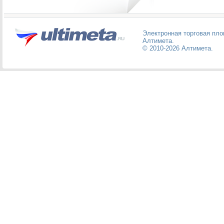
Электронная торговая пл
Алтимета
.
© 2010-2026
Алтимета
.