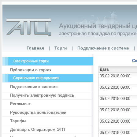
Главная
|
Торги
|
Подключение к системе
|
Со
Электронные торги
Дата
Публикации о торгах
05.02.2018 09:00
Справочная информация
Подключение к системе
05.02.2018 09:00
Получить электронную подпись
05.02.2018 09:00
Регламент
05.02.2018 09:00
Руководства пользователей
Тарифы
05.02.2018 00:00
Договор с Оператором ЭТП
05.02.2018 00:00