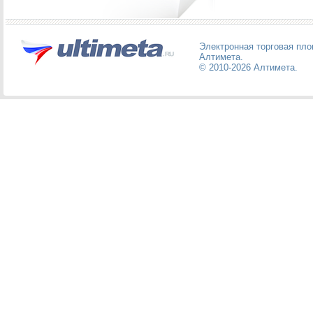
Электронная торговая пл
Алтимета
.
© 2010-2026
Алтимета
.