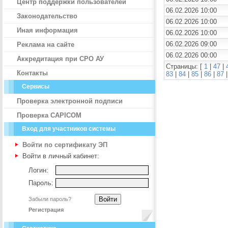
Центр поддержки пользователей
06.02.2026 10:00
Законодательство
06.02.2026 10:00
Иная информация
06.02.2026 10:00
06.02.2026 09:00
Реклама на сайте
06.02.2026 00:00
Аккредитация при СРО АУ
Страницы: [
1
|
47
|
Контакты
83
|
84
|
85
|
86
|
87
Сервисы
Проверка электронной подписи
Проверка CAPICOM
Вход для участников системы
Войти по сертификату ЭП
Войти в личный кабинет:
Логин:
Пароль:
Забыли пароль?
Регистрация