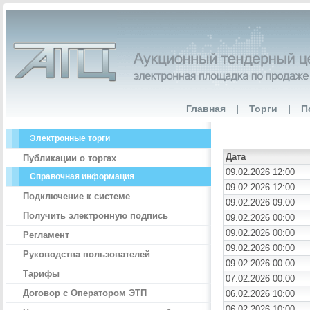
Главная
|
Торги
|
П
Электронные торги
Дата
Публикации о торгах
09.02.2026 12:00
Справочная информация
09.02.2026 12:00
Подключение к системе
09.02.2026 09:00
Получить электронную подпись
09.02.2026 00:00
09.02.2026 00:00
Регламент
09.02.2026 00:00
Руководства пользователей
09.02.2026 00:00
Тарифы
07.02.2026 00:00
Договор с Оператором ЭТП
06.02.2026 10:00
06.02.2026 10:00