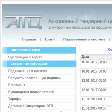
Главная
|
Торги
|
Подключение к системе
|
Со
Электронные торги
Дата
Публикации о торгах
16.01.2017 08:00
Справочная информация
Подключение к системе
16.01.2017 00:00
Получить электронную подпись
13.01.2017 00:00
Регламент
12.01.2017 00:00
Руководства пользователей
Тарифы
11.01.2017 00:00
Договор с Оператором ЭТП
11.01.2017 00:00