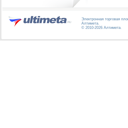
Электронная торговая пл
Алтимета
.
© 2010-2026
Алтимета
.