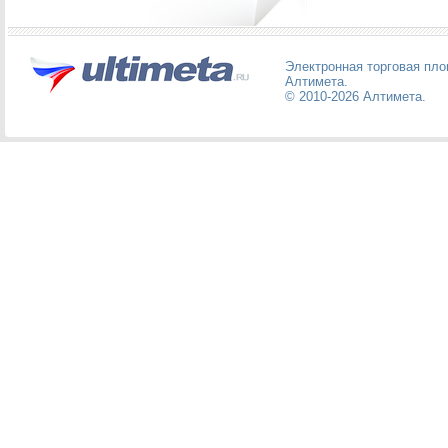
Электронная торговая пл
Алтимета
.
© 2010-2026
Алтимета
.