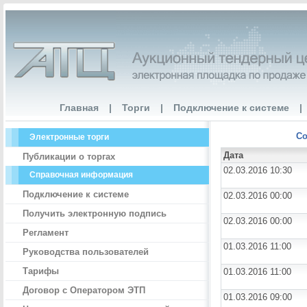
Главная
|
Торги
|
Подключение к системе
|
Со
Электронные торги
Дата
Публикации о торгах
02.03.2016 10:30
Справочная информация
Подключение к системе
02.03.2016 00:00
Получить электронную подпись
02.03.2016 00:00
Регламент
01.03.2016 11:00
Руководства пользователей
Тарифы
01.03.2016 11:00
Договор с Оператором ЭТП
01.03.2016 09:00