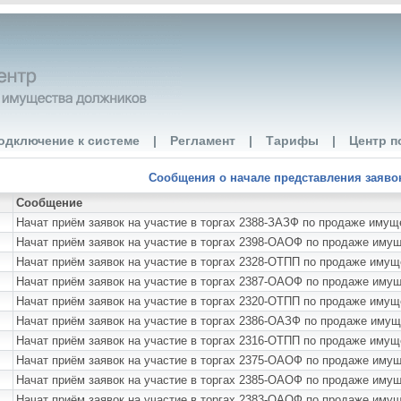
одключение к системе
|
Регламент
|
Тарифы
|
Центр п
Сообщения о начале представления заявок 
Сообщение
Начат приём заявок на участие в торгах 2388-ЗАЗФ по продаже и
Начат приём заявок на участие в торгах 2398-ОАОФ по продаже иму
Начат приём заявок на участие в торгах 2328-ОТПП по продаже иму
Начат приём заявок на участие в торгах 2387-ОАОФ по продаже иму
Начат приём заявок на участие в торгах 2320-ОТПП по продаже имущ
Начат приём заявок на участие в торгах 2386-ОАЗФ по продаже им
Начат приём заявок на участие в торгах 2316-ОТПП по продаже иму
Начат приём заявок на участие в торгах 2375-ОАОФ по продаже им
Начат приём заявок на участие в торгах 2385-ОАОФ по продаже 
Начат приём заявок на участие в торгах 2383-ОАОФ по продаже им