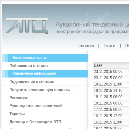
Главная
|
Торги
|
П
Электронные торги
Дата
Публикации о торгах
23.11.2015 00:00
Справочная информация
23.11.2015 00:00
Подключение к системе
19.11.2015 11:00
Получить электронную подпись
18.11.2015 14:10
18.11.2015 06:00
Регламент
18.11.2015 00:00
Руководства пользователей
17.11.2015 09:00
Тарифы
16.11.2015 12:00
Договор с Оператором ЭТП
16.11.2015 11:00
16.11.2015 10:00