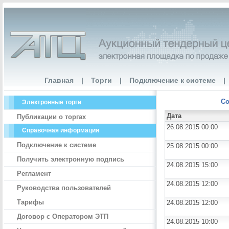
Главная
|
Торги
|
Подключение к системе
|
Со
Электронные торги
Дата
Публикации о торгах
26.08.2015 00:00
Справочная информация
Подключение к системе
25.08.2015 00:00
Получить электронную подпись
24.08.2015 15:00
Регламент
24.08.2015 12:00
Руководства пользователей
Тарифы
24.08.2015 12:00
Договор с Оператором ЭТП
24.08.2015 10:00