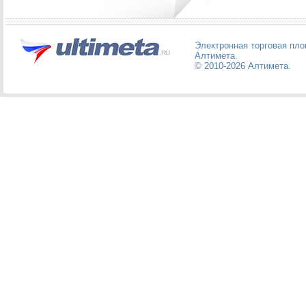
Электронная торговая пл
Алтимета
.
© 2010-2026
Алтимета
.