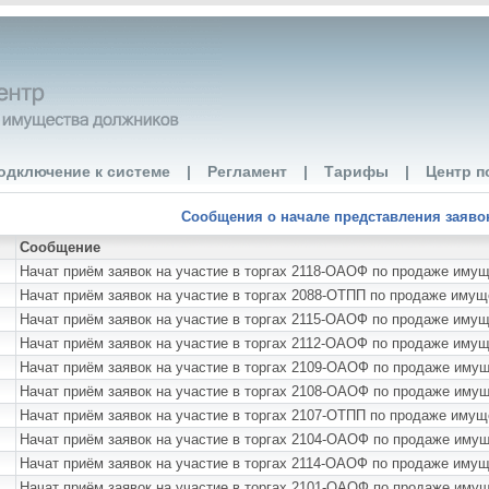
одключение к системе
|
Регламент
|
Тарифы
|
Центр п
Сообщения о начале представления заявок 
Сообщение
Начат приём заявок на участие в торгах 2118-ОАОФ по продаже иму
Начат приём заявок на участие в торгах 2088-ОТПП по продаже им
Начат приём заявок на участие в торгах 2115-ОАОФ по продаже
Начат приём заявок на участие в торгах 2112-ОАОФ по продаже и
Начат приём заявок на участие в торгах 2109-ОАОФ по продаже и
Начат приём заявок на участие в торгах 2108-ОАОФ по продаже
Начат приём заявок на участие в торгах 2107-ОТПП по продаже им
Начат приём заявок на участие в торгах 2104-ОАОФ по продаже им
Начат приём заявок на участие в торгах 2114-ОАОФ по продаже иму
Начат приём заявок на участие в торгах 2101-ОАОФ по продаже им