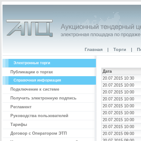
Главная
|
Торги
|
П
Электронные торги
Дата
Публикации о торгах
20.07.2015 10:30
Справочная информация
20.07.2015 10:00
Подключение к системе
20.07.2015 10:00
Получить электронную подпись
20.07.2015 10:00
20.07.2015 10:00
Регламент
20.07.2015 10:00
Руководства пользователей
20.07.2015 10:00
Тарифы
20.07.2015 10:00
Договор с Оператором ЭТП
20.07.2015 09:00
20.07.2015 08:00