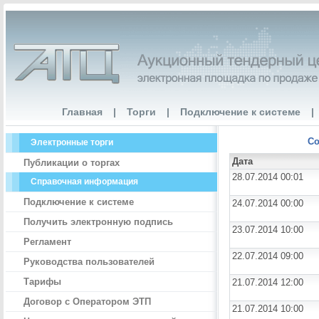
Главная
|
Торги
|
Подключение к системе
|
Со
Электронные торги
Дата
Публикации о торгах
28.07.2014 00:01
Справочная информация
Подключение к системе
24.07.2014 00:00
Получить электронную подпись
23.07.2014 10:00
Регламент
22.07.2014 09:00
Руководства пользователей
Тарифы
21.07.2014 12:00
Договор с Оператором ЭТП
21.07.2014 10:00