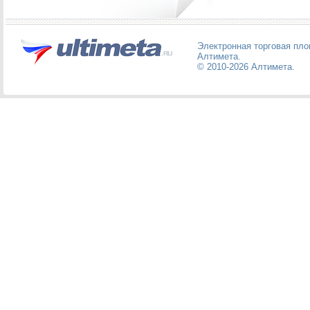
Электронная торговая пл
Алтимета
.
© 2010-2026
Алтимета
.