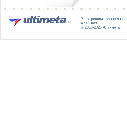
Электронная торговая пл
Алтимета
.
© 2010-2026
Алтимета
.