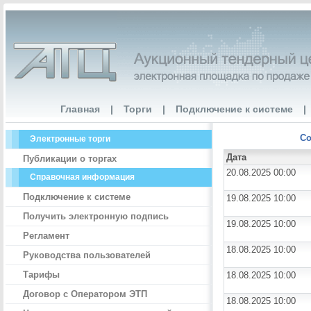
Главная
|
Торги
|
Подключение к системе
|
Со
Электронные торги
Дата
Публикации о торгах
20.08.2025 00:00
Справочная информация
Подключение к системе
19.08.2025 10:00
Получить электронную подпись
19.08.2025 10:00
Регламент
18.08.2025 10:00
Руководства пользователей
Тарифы
18.08.2025 10:00
Договор с Оператором ЭТП
18.08.2025 10:00