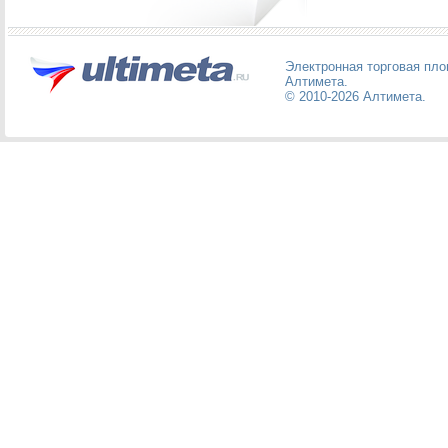
Электронная торговая пл
Алтимета
.
© 2010-2026
Алтимета
.