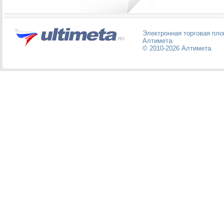
Электронная торговая пл
Алтимета
.
© 2010-2026
Алтимета
.