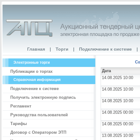
Главная
|
Торги
|
Подключение к системе
|
Со
Электронные торги
Дата
Публикации о торгах
14.08.2025 10:00
Справочная информация
Подключение к системе
14.08.2025 10:00
Получить электронную подпись
14.08.2025 10:00
Регламент
14.08.2025 00:00
Руководства пользователей
Тарифы
14.08.2025 00:00
Договор с Оператором ЭТП
13.08.2025 10:00