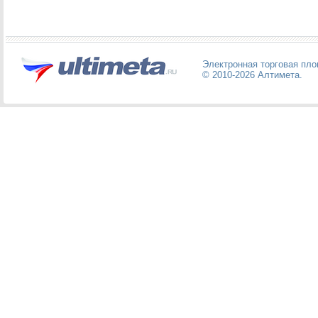
Электронная торговая пл
© 2010-2026
Алтимета
.