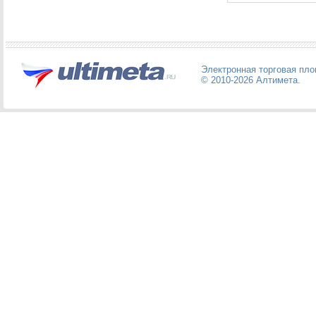
Электронная торговая пл
© 2010-2026
Алтимета
.