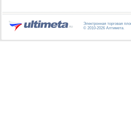
Электронная торговая пл
© 2010-2026
Алтимета
.