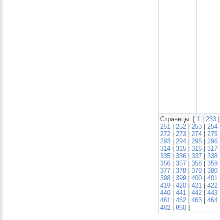
Страницы: [
1
|
233
251
|
252
|
253
|
254
272
|
273
|
274
|
275
293
|
294
|
295
|
296
314
|
315
|
316
|
317
335
|
336
|
337
|
338
356
|
357
|
358
|
359
377
|
378
|
379
|
380
398
|
399
|
400
|
401
419
|
420
|
421
|
422
440
|
441
|
442
|
443
461
|
462
|
463
|
464
482
|
860
]