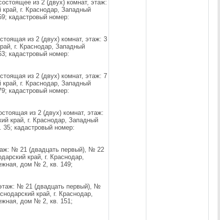
остоящее из 2 (двух) комнат, этаж:
 край, г. Краснодар, Западный
 59; кадастровый номер:
тоящая из 2 (двух) комнат, этаж: 3
рай, г. Краснодар, Западный
 63; кадастровый номер:
тоящая из 2 (двух) комнат, этаж: 7
 край, г. Краснодар, Западный
 79; кадастровый номер:
стоящая из 2 (двух) комнат, этаж:
ий край, г. Краснодар, Западный
. 35; кадастровый номер:
таж: № 21 (двадцать первый), № 22
дарский край, г. Краснодар,
жная, дом № 2, кв. 149;
 этаж: № 21 (двадцать первый), №
снодарский край, г. Краснодар,
жная, дом № 2, кв. 151;