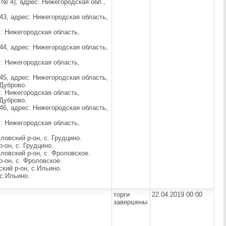
№ 4), адрес: Нижегородская обл.,
43, адрес: Нижегородская область,
: Нижегородская область,
44, адрес: Нижегородская область,
: Нижегородская область,
45, адрес: Нижегородская область,
 Дуброво.
: Нижегородская область,
 Дуброво.
46, адрес: Нижегородская область,
: Нижегородская область,
ловский р-он, с. Грудцино.
-он, с. Грудцино.
ловский р-он, с. Фроловское.
-он, с. Фроловское.
кий р-он, с.Ильино.
 с.Ильино.
торги
22.04.2019 00:00
завершены