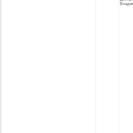
Влади