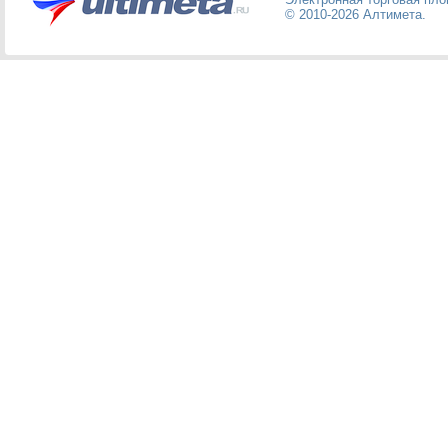
© 2010-2026
Алтимета
.