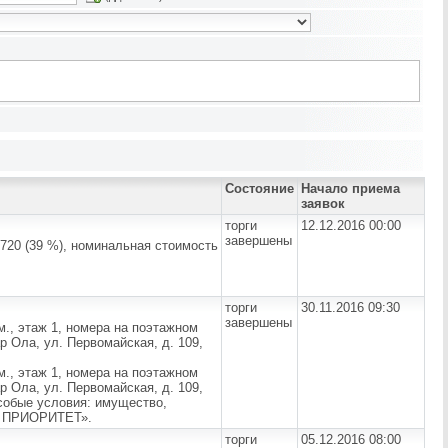
Состояние
Начало приема
заявок
торги
12.12.2016 00:00
завершены
0 (39 %), номинальная стоимость
торги
30.11.2016 09:30
завершены
., этаж 1, номера на поэтажном
р Ола, ул. Первомайская, д. 109,
., этаж 1, номера на поэтажном
р Ола, ул. Первомайская, д. 109,
Особые условия: имущество,
КС ПРИОРИТЕТ».
торги
05.12.2016 08:00