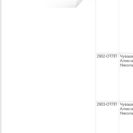
2902-ОТПП
Чуваш
Алекса
Никола
2903-ОТПП
Чуваш
Алекса
Никола