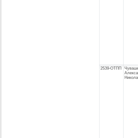
2539-ОТПП
Чуваш
Алекса
Никола