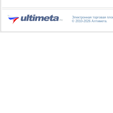
Электронная торговая пл
© 2010-2026
Алтимета
.