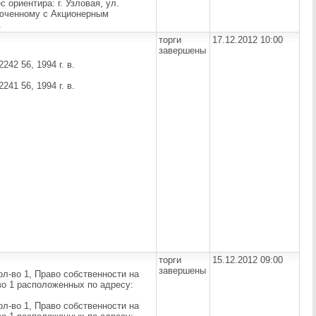
 ориентира: г. Узловая, ул.
ключенному с Акционерным
.
торги
17.12.2012 10:00
завершены
42 56, 1994 г. в.
41 56, 1994 г. в.
торги
15.12.2012 09:00
завершены
ол-во 1, Право собственности на
во 1 расположенных по адресу:
ол-во 1, Право собственности на