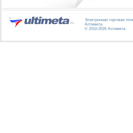
Электронная торговая пл
Алтимета
.
© 2010-2026
Алтимета
.