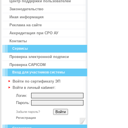
Центр поддержки пользователей
Законодательство
Иная информация
Реклама на сайте
Аккредитация при СРО АУ
Контакты
Сервисы
Проверка электронной подписи
Проверка CAPICOM
Вход для участников системы
Войти по сертификату ЭП
Войти в личный кабинет:
Логин:
Пароль:
Забыли пароль?
Регистрация